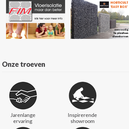
Onze troeven
Jarenlange
Inspirerende
ervaring
showroom