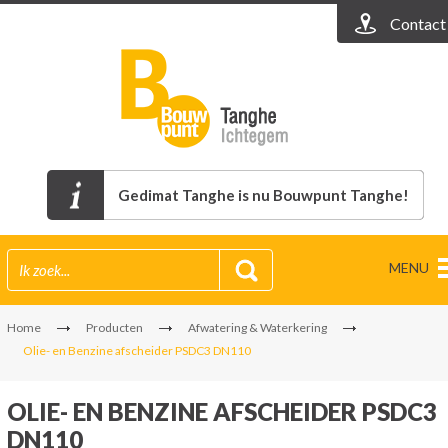
Contact
Gedimat Tanghe is nu Bouwpunt Tanghe!
MENU
Home
Producten
Afwatering & Waterkering
Olie- en Benzine afscheider PSDC3 DN110
OLIE- EN BENZINE AFSCHEIDER PSDC3
DN110