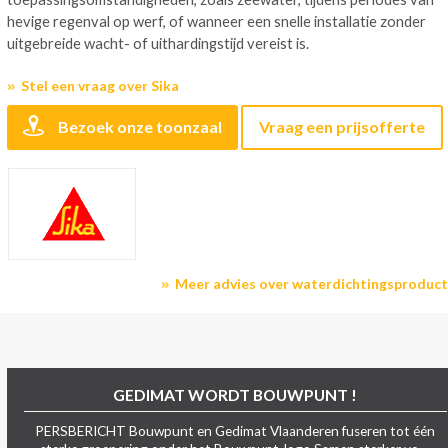
hevige regenval op werf, of wanneer een snelle installatie zonder
uitgebreide wacht- of uithardingstijd vereist is.
Stel een vraag over Sika
Bezoek onze toonzaal
Vraag een prijsofferte
Meer advies over waterdichtingsproduc
GEDIMAT WORDT BOUWPUNT !
PERSBERICHT Bouwpunt en Gedimat Vlaanderen fuseren tot één