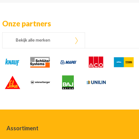
Onze partners
Bekijk alle merken
Assortiment