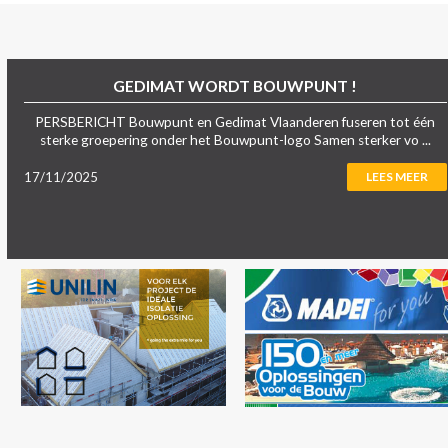
GEDIMAT WORDT BOUWPUNT !
PERSBERICHT Bouwpunt en Gedimat Vlaanderen fuseren tot één
sterke groepering onder het Bouwpunt-logo Samen sterker vo ...
17/11/2025
LEES MEER