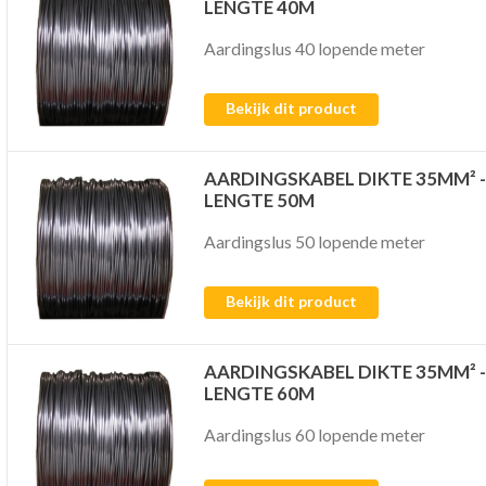
LENGTE 40M
Aardingslus 40 lopende meter
Bekijk dit product
AARDINGSKABEL DIKTE 35MM² -
LENGTE 50M
Aardingslus 50 lopende meter
Bekijk dit product
AARDINGSKABEL DIKTE 35MM² -
LENGTE 60M
Aardingslus 60 lopende meter