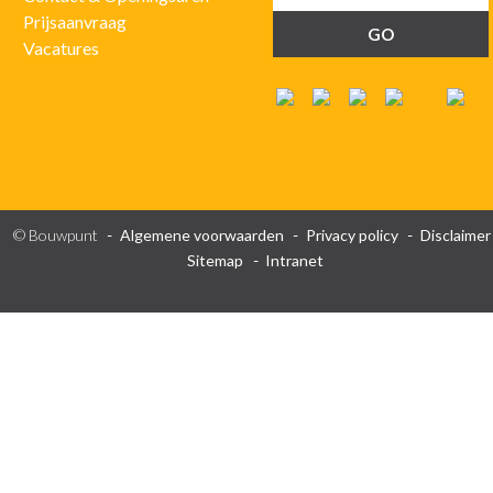
Prijsaanvraag
Vacatures
© Bouwpunt
Algemene voorwaarden
Privacy policy
Disclaimer
Sitemap
Intranet