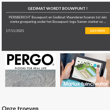
GEDIMAT WORDT BOUWPUNT !
PERSBERICHT Bouwpunt en Gedimat Vlaanderen fuseren tot één
sterke groepering onder het Bouwpunt-logo Samen sterker vo ...
17/11/2025
LEES MEER
Onze troeven