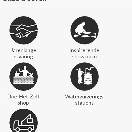
Jarenlange
Inspirerende
ervaring
showroom
Doe-Het-Zelf
Waterzuiverings
shop
stations