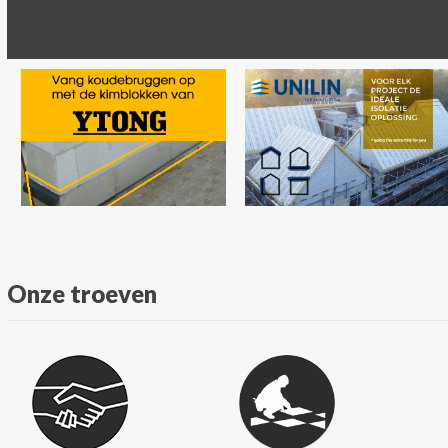
Onze troeven