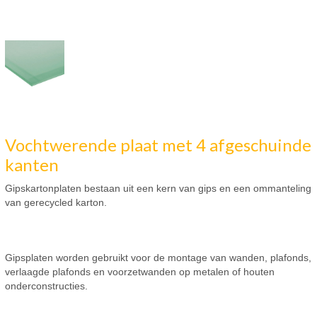
Vochtwerende plaat met 4 afgeschuinde
kanten
Gipskartonplaten bestaan uit een kern van gips en een ommanteling
van gerecycled karton.
Gipsplaten worden gebruikt voor de montage van wanden, plafonds,
verlaagde plafonds en voorzetwanden op metalen of houten
onderconstructies.