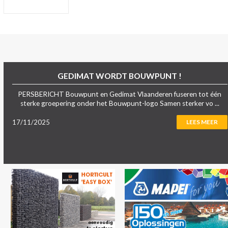
GEDIMAT WORDT BOUWPUNT !
PERSBERICHT Bouwpunt en Gedimat Vlaanderen fuseren tot één
sterke groepering onder het Bouwpunt-logo Samen sterker vo ...
17/11/2025
LEES MEER