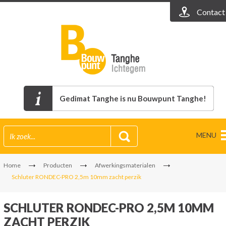
Contact
Gedimat Tanghe is nu Bouwpunt Tanghe!
MENU
Home
Producten
Afwerkingsmaterialen
Schluter RONDEC-PRO 2,5m 10mm zacht perzik
SCHLUTER RONDEC-PRO 2,5M 10MM
ZACHT PERZIK