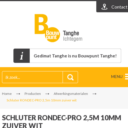
Contact
Gedimat Tanghe is nu Bouwpunt Tanghe!
MENU
Home
Producten
Afwerkingsmaterialen
Schluter RONDEC-PRO 2,5m 10mm zuiver wit
SCHLUTER RONDEC-PRO 2,5M 10MM
ZUIVER WIT