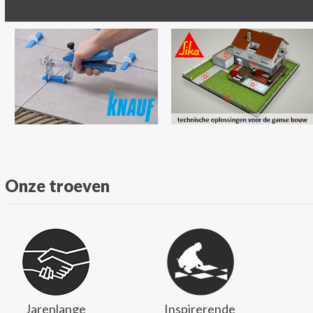
Onze troeven
Jarenlange
Inspirerende