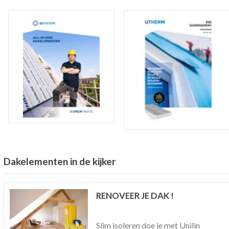
Dakelementen in de kijker
RENOVEER JE DAK !
Slim isoleren doe je met Unilin