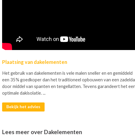
Plaatsing van dakelementen
Het gebruik van dakelementen is vele malen sneller en en gemiddeld
een 35% goedkoper dan het traditioneel opbouwen van een zadelda
door middel van spanten en tengellatten. Tevens garandeert het ee
optimale dakisolatie. ...
Bekijk het advies
Lees meer over Dakelementen