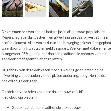
Dakelementen
worden de laatste jaren alleen maar populairder.
Kepers, isolatie, dampscherm en afwerking zijn daarbij vervat in één
prefab element. Alles wordt dus in één beweging geleverd en geplaa
waardoor u flink wat tijd en geld bespaart. Werken met dakelement
is ongeveer 35% goedkoper dan een traditionele opbouw van een
zadeldak nmet spanten en tegellatten.
Bij gebruik van deze dakplaten moet u wel erg goed letten op de
afwerking van de naden van de platen onderling, aangezien ze door
het volledige dak gaan.
Ontdek de voordelen van deze dakopbouw, ook bij
nieuwbouwprojecten!
Goedkoper dan de traditionele dakopbouw