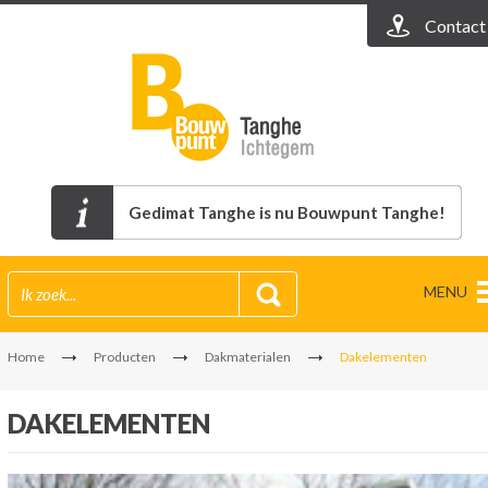
Contact
Gedimat Tanghe is nu Bouwpunt Tanghe!
MENU
Home
Producten
Dakmaterialen
Dakelementen
DAKELEMENTEN