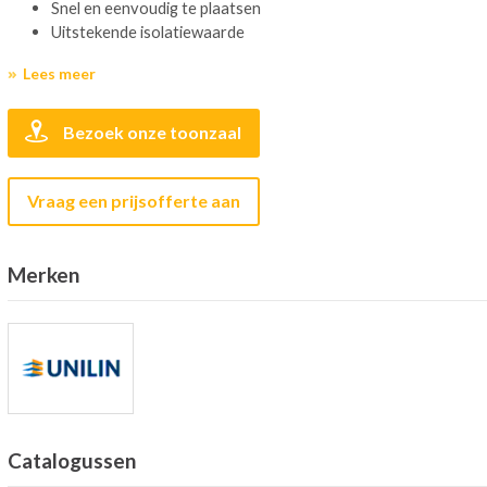
Snel en eenvoudig te plaatsen
Uitstekende isolatiewaarde
Lees meer
Bezoek onze toonzaal
Vraag een prijsofferte aan
Merken
Catalogussen