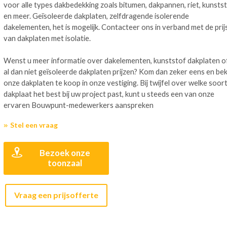
voor alle types dakbedekking zoals bitumen, dakpannen, riet, kunsts
en meer. Geïsoleerde dakplaten, zelfdragende isolerende
dakelementen, het is mogelijk. Contacteer ons in verband met de prij
van dakplaten met isolatie.
Wenst u meer informatie over dakelementen, kunststof dakplaten o
al dan niet geïsoleerde dakplaten prijzen? Kom dan zeker eens en bek
onze dakplaten te koop in onze vestiging. Bij twijfel over welke soor
dakplaat het best bij uw project past, kunt u steeds een van onze
ervaren Bouwpunt-medewerkers aanspreken
Stel een vraag
Bezoek onze
toonzaal
Vraag een prijsofferte