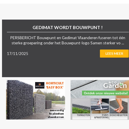
GEDIMAT WORDT BOUWPUNT !
PERSBERICHT Bouwpunt en Gedimat Vlaanderen fuseren tot één
sterke groepering onder het Bouwpunt-logo Samen sterker vo ...
17/11/2025
LEES MEER