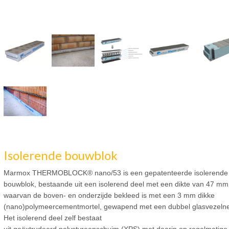
Isolerende bouwblok
Marmox THERMOBLOCK® nano/53 is een gepatenteerde isolerende
bouwblok, bestaande uit een isolerend deel met een dikte van 47 mm
waarvan de boven- en onderzijde bekleed is met een 3 mm dikke
(nano)polymeercementmortel, gewapend met een dubbel glasvezelne
Het isolerend deel zelf bestaat