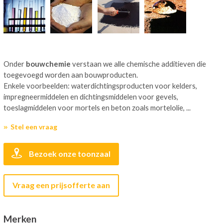
Onder
bouwchemie
verstaan we alle chemische additieven die
toegevoegd worden aan bouwproducten.
Enkele voorbeelden: waterdichtingsproducten voor kelders,
impregneermiddelen en dichtingsmiddelen voor gevels,
toeslagmiddelen voor mortels en beton zoals mortelolie, ...
Stel een vraag
Bezoek onze toonzaal
Vraag een prijsofferte aan
Merken