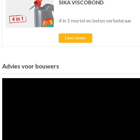
SIKA VISCOBOND
4 in 1 mortel en beton verbeteraar
Lees meer
Advies voor bouwers