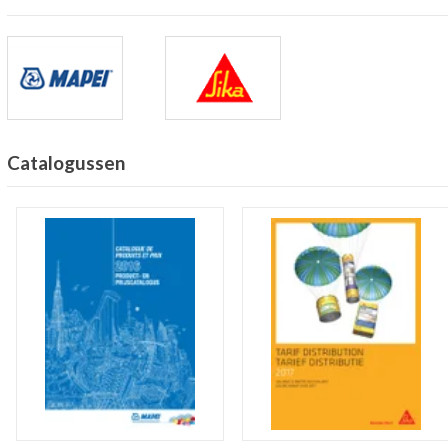
Catalogussen