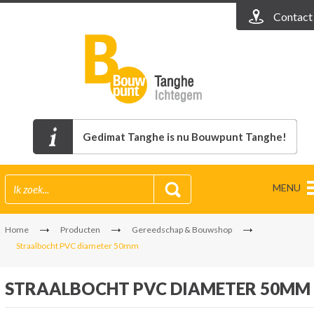
Contact
Gedimat Tanghe is nu Bouwpunt Tanghe!
MENU
Home
Producten
Gereedschap & Bouwshop
Straalbocht PVC diameter 50mm
STRAALBOCHT PVC DIAMETER 50MM