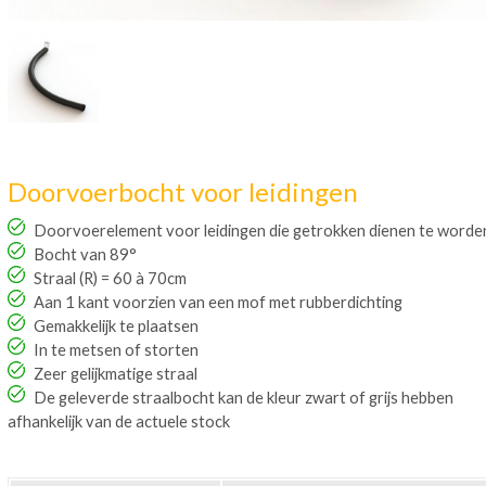
Doorvoerbocht voor leidingen
Doorvoerelement voor leidingen die getrokken dienen te worde
Bocht van 89°
Straal (R) = 60 à 70cm
Aan 1 kant voorzien van een mof met rubberdichting
Gemakkelijk te plaatsen
In te metsen of storten
Zeer gelijkmatige straal
De geleverde straalbocht kan de kleur zwart of grijs hebben
afhankelijk van de actuele stock