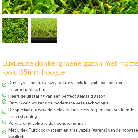
Luxueuze donkergroene gazon met matt
look, 35mm hoogte
Kunstgras met luxueuze, zachte vezels in symbiose met een
frisgroene kleurtint
Heeft de uitstaling van een perfect gemaaid gazon
Ontwikkeld volgens de modernste vezeltechnologie
De speciaal ontwikkelde, elastische vezels zorgen voor voldoende
ondersteuning
Vervaardigd volgens de hoogste normen
Met uniek Tuftlock systeem en gras vezels (garens) van de hoogste
kwaliteit