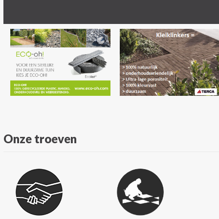
Onze troeven