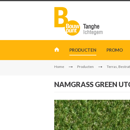
PRODUCTEN
PROMO
Home
Producten
Terras, Bestrat
NAMGRASS GREEN UTO