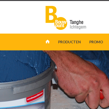
PRODUCTEN
PROMO