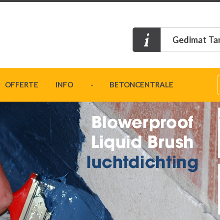
Gedimat Ta
OFFERTE
INFO
- BETONCENTRALE