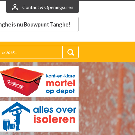
Contact & Openingsuren
nghe is nu Bouwpunt Tanghe!