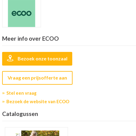
Meer info over ECOO
Bezoek onze toonzaal
Vraag een prijsofferte aan
Stel een vraag
Bezoek de website van ECOO
Catalogussen