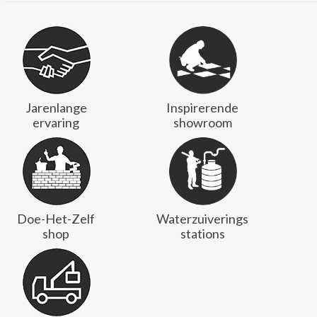
Jarenlange
Inspirerende
ervaring
showroom
Doe-Het-Zelf
Waterzuiverings
shop
stations