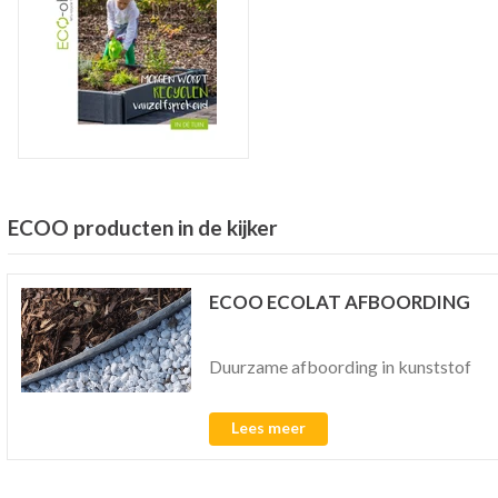
ECOO producten in de kijker
ECOO ECOLAT AFBOORDING
Duurzame afboording in kunststof
Lees meer