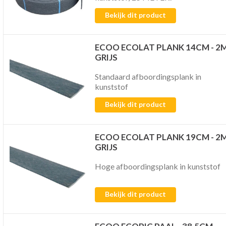
Bekijk dit product
ECOO ECOLAT PLANK 14CM - 2
GRIJS
Standaard afboordingsplank in
kunststof
Bekijk dit product
ECOO ECOLAT PLANK 19CM - 2
GRIJS
Hoge afboordingsplank in kunststof
Bekijk dit product