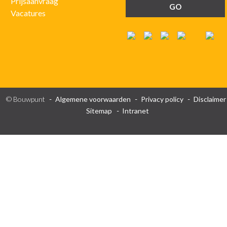
Prijsaanvraag
Vacatures
© Bouwpunt
Algemene voorwaarden
Privacy policy
Disclaimer
Sitemap
Intranet