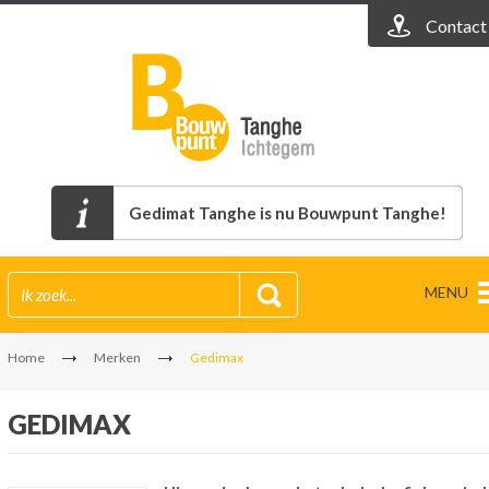
Contact
Gedimat Tanghe is nu Bouwpunt Tanghe!
MENU
Home
Merken
Gedimax
GEDIMAX