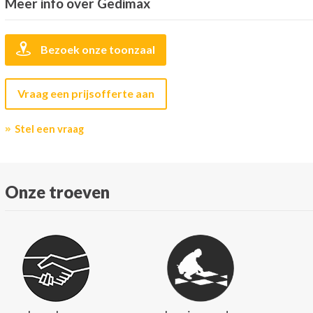
Meer info over Gedimax
Bezoek onze toonzaal
Vraag een prijsofferte aan
Stel een vraag
Onze troeven