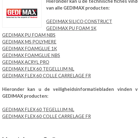
Hieronder kan u de technische fiches vin
van alle GEDIMAX producten:
GEDIMAX SILICO CONSTRUCT
GEDIMAX PU FOAM 1K
GEDIMAX PU FOAM NBS
GEDIMAX MS POLYMERE
GEDIMAX FOAMGLUE 1K
GEDIMAX FOAMGLUE NBS
GEDIMAX ACRYL PRO
GEDIMAX FLEX 60 TEGELLIJM NL
GEDIMAX FLEX 60 COLLE CARRELAGE FR
Hieronder kan u de veiligheidsinformatiebladen vinden v
GEDIMAX producten:
GEDIMAX FLEX 60 TEGELLIJM NL
GEDIMAX FLEX 60 COLLE CARRELAGE FR