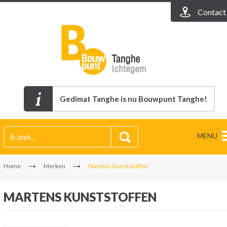
Contact
Gedimat Tanghe is nu Bouwpunt Tanghe!
MENU
Home
Merken
Martens Kunststoffen
MARTENS KUNSTSTOFFEN