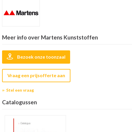
Meer info over Martens Kunststoffen
Bezoek onze toonzaal
Vraag een prijsofferte aan
Stel een vraag
Catalogussen