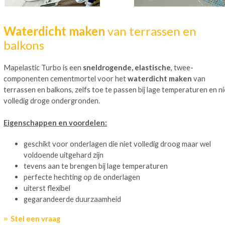
Waterdicht maken
van terrassen en
balkons
Mapelastic Turbo is een
sneldrogende, elastische
, twee-
componenten cementmortel voor het
waterdicht maken
van
terrassen en balkons, zelfs toe te passen bij lage temperaturen en ni
volledig droge ondergronden.
Eigenschappen en voordelen:
geschikt voor onderlagen die niet volledig droog maar wel
voldoende uitgehard zijn
tevens aan te brengen bij lage temperaturen
perfecte hechting op de onderlagen
uiterst flexibel
gegarandeerde duurzaamheid
Stel een vraag