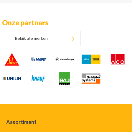
Onze partners
Bekijk alle merken
Assortiment