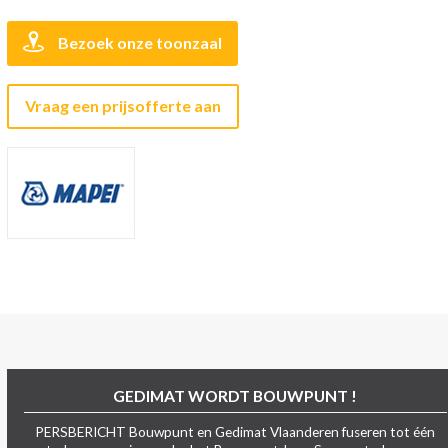
Bezoek onze toonzaal
Vraag een prijsofferte aan
GEDIMAT WORDT BOUWPUNT !
PERSBERICHT Bouwpunt en Gedimat Vlaanderen fuseren tot één