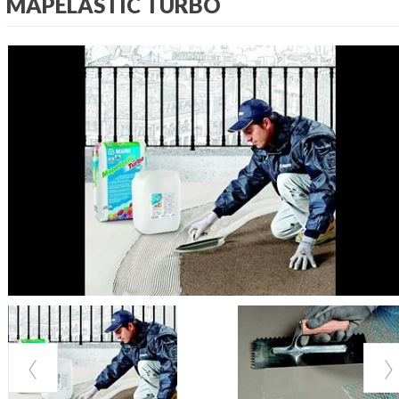
MAPELASTIC TURBO