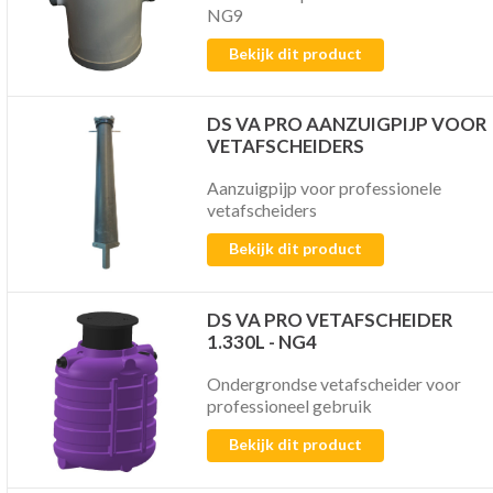
NG9
Bekijk dit product
DS VA PRO AANZUIGPIJP VOOR
VETAFSCHEIDERS
Aanzuigpijp voor professionele
vetafscheiders
Bekijk dit product
DS VA PRO VETAFSCHEIDER
1.330L - NG4
Ondergrondse vetafscheider voor
professioneel gebruik
Bekijk dit product