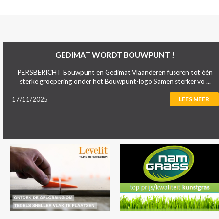
GEDIMAT WORDT BOUWPUNT !
PERSBERICHT Bouwpunt en Gedimat Vlaanderen fuseren tot één
sterke groepering onder het Bouwpunt-logo Samen sterker vo ...
17/11/2025
LEES MEER