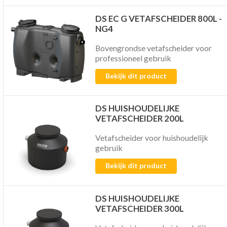
DS EC G VETAFSCHEIDER 800L -
NG4
Bovengrondse vetafscheider voor
professioneel gebruik
Bekijk dit product
DS HUISHOUDELIJKE
VETAFSCHEIDER 200L
Vetafscheider voor huishoudelijk
gebruik
Bekijk dit product
DS HUISHOUDELIJKE
VETAFSCHEIDER 300L