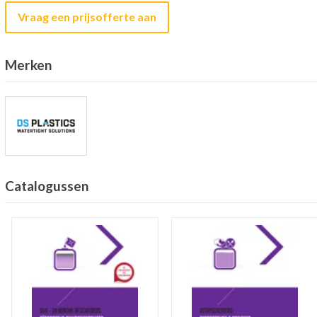
Vraag een prijsofferte aan
Merken
Catalogussen