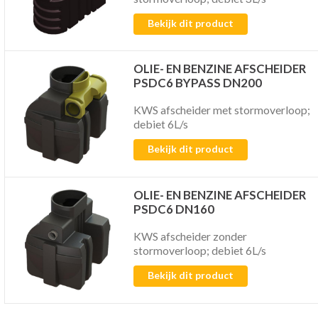
Bekijk dit product
OLIE- EN BENZINE AFSCHEIDER
PSDC6 BYPASS DN200
KWS afscheider met stormoverloop;
debiet 6L/s
Bekijk dit product
OLIE- EN BENZINE AFSCHEIDER
PSDC6 DN160
KWS afscheider zonder
stormoverloop; debiet 6L/s
Bekijk dit product