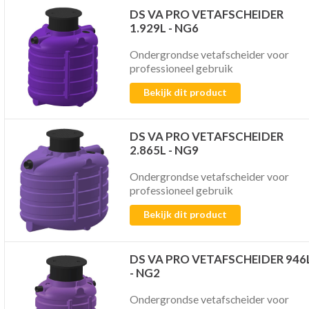
DS VA PRO VETAFSCHEIDER
1.929L - NG6
Ondergrondse vetafscheider voor
professioneel gebruik
Bekijk dit product
DS VA PRO VETAFSCHEIDER
2.865L - NG9
Ondergrondse vetafscheider voor
professioneel gebruik
Bekijk dit product
DS VA PRO VETAFSCHEIDER 946
- NG2
Ondergrondse vetafscheider voor