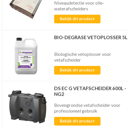
Niveaudetectie voor olie-
waterafscheiders
Bekijk dit product
BIO-DEGRASE VETOPLOSSER 5L
Biologische vetoplosser voor
vetafscheider
Bekijk dit product
DS EC G VETAFSCHEIDER 600L -
NG2
Bovengrondse vetafscheider voor
professioneel gebruik
Bekijk dit product