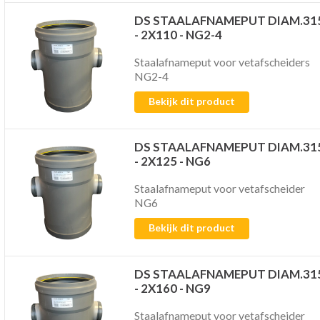
DS STAALAFNAMEPUT DIAM.31
- 2X110 - NG2-4
Staalafnameput voor vetafscheiders
NG2-4
Bekijk dit product
DS STAALAFNAMEPUT DIAM.31
- 2X125 - NG6
Staalafnameput voor vetafscheider
NG6
Bekijk dit product
DS STAALAFNAMEPUT DIAM.31
- 2X160 - NG9
Staalafnameput voor vetafscheider